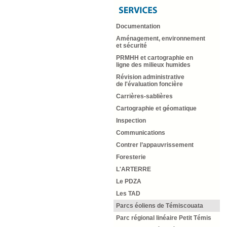
Documentation
Aménagement, environnement
et sécurité
PRMHH et cartographie en
ligne des milieux humides
Révision administrative
de l'évaluation foncière
Carrières-sablières
Cartographie et géomatique
Inspection
Communications
Contrer l’appauvrissement
Foresterie
L'ARTERRE
Le PDZA
Les TAD
Parcs éoliens de Témiscouata
Parc régional linéaire Petit Témis