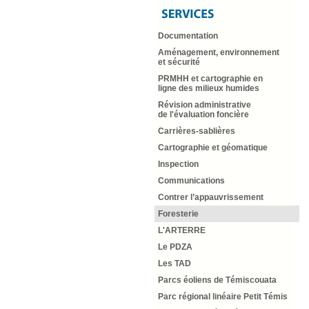
Documentation
Aménagement, environnement
et sécurité
PRMHH et cartographie en
ligne des milieux humides
Révision administrative
de l'évaluation foncière
Carrières-sablières
Cartographie et géomatique
Inspection
Communications
Contrer l’appauvrissement
Foresterie
L'ARTERRE
Le PDZA
Les TAD
Parcs éoliens de Témiscouata
Parc régional linéaire Petit Témis