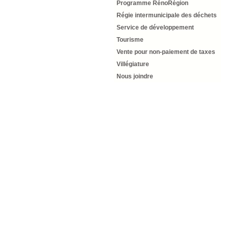
Programme RénoRégion
Régie intermunicipale des déchets
Service de développement
Tourisme
Vente pour non-paiement de taxes
Villégiature
Nous joindre