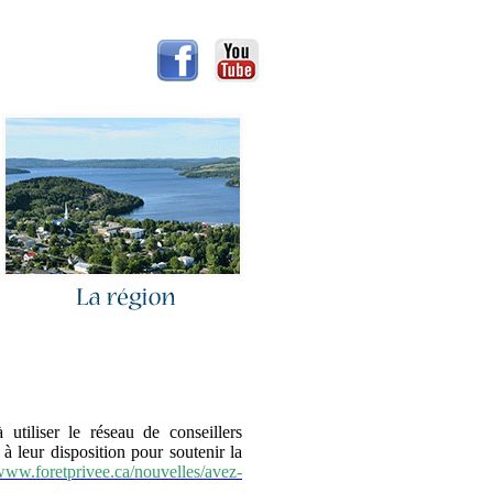
 utiliser le réseau de conseillers
à leur disposition pour soutenir la
ww.foretprivee.ca/nouvelles/avez-