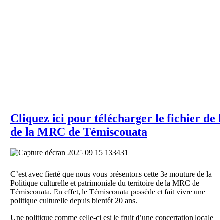
Cliquez ici pour télécharger le fichier de 
de la MRC de Témiscouata
C’est avec fierté que nous vous présentons cette 3e mouture de la
Politique culturelle et patrimoniale du territoire de la MRC de
Témiscouata. En effet, le Témiscouata possède et fait vivre une
politique culturelle depuis bientôt 20 ans.
Une politique comme celle-ci est le fruit d’une concertation locale