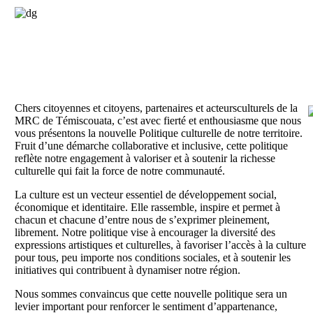
Chers citoyennes et citoyens, partenaires et acteurs
culturels de la
MRC de Témiscouata, c’est avec fierté et enthousiasme que nous
vous présentons la nouvelle Politique culturelle de notre territoire.
Fruit d’une
démarche collaborative et inclusive, cette politique
reflète notre engagement à valoriser et à soutenir la richesse
culturelle qui fait la force de notre communauté.
La culture est un vecteur essentiel de développement social,
économique et identitaire. Elle rassemble, inspire et permet à
chacun et chacune d’entre nous de s’exprimer pleinement,
librement. Notre politique vise à encourager la diversité des
expressions artistiques et culturelles, à favoriser l’accès à la culture
pour tous, peu importe nos conditions sociales, et à soutenir les
initiatives qui contribuent à dynamiser notre région.
Nous sommes convaincus que cette nouvelle politique sera un
levier important pour renforcer le sentiment d’appartenance,