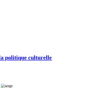
la politique culturelle