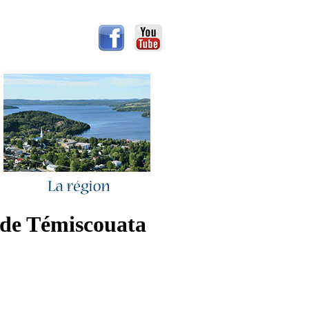
 de Témiscouata