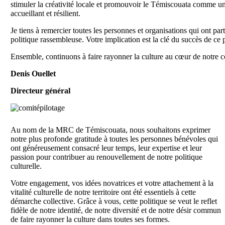
stimuler la créativité locale et promouvoir le Témiscouata comme un te
accueillant et résilient.
Je tiens à remercier toutes les personnes et organisations qui ont part
politique rassembleuse. Votre implication est la clé du succès de ce p
Ensemble, continuons à faire rayonner la culture au cœur de notre
Denis Ouellet
Directeur général
Au nom de la MRC de Témiscouata, nous souhaitons exprimer
notre plus profonde gratitude à toutes les personnes bénévoles qui
ont généreusement consacré leur temps, leur expertise et leur
passion pour contribuer au renouvellement de notre politique
culturelle.
Votre engagement, vos idées novatrices et votre attachement à la
vitalité culturelle de notre territoire ont été essentiels à cette
démarche collective. Grâce à vous, cette politique se veut le reflet
fidèle de notre identité, de notre diversité et de notre désir commun
de faire rayonner la culture dans toutes ses formes.