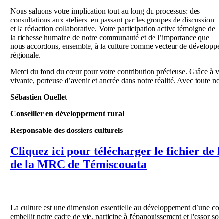
Nous saluons votre implication tout au long du processus: des
consultations aux ateliers, en passant par les groupes de discussion
et la rédaction collaborative. Votre participation active témoigne de
la richesse humaine de notre communauté et de l’importance que
nous accordons, ensemble, à la culture comme vecteur de développem
régionale.
Merci du fond du cœur pour votre contribution précieuse. Grâce à vou
vivante, porteuse d’avenir et ancrée dans notre réalité. Avec toute n
Sébastien Ouellet
Conseiller en développement rural
Responsable des dossiers culturels
Cliquez ici pour télécharger le fichier de 
de la MRC de Témiscouata
La culture est une dimension essentielle au développement d’une co
embellit notre cadre de vie, participe à l'épanouissement et l'essor 