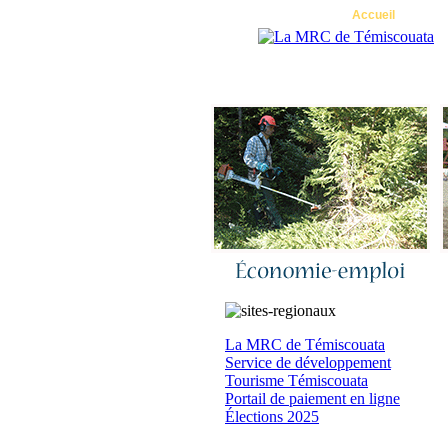
Accueil
|
N
La MRC de Témiscouata
Service de développement
Tourisme Témiscouata
Portail de paiement en ligne
Élections 2025